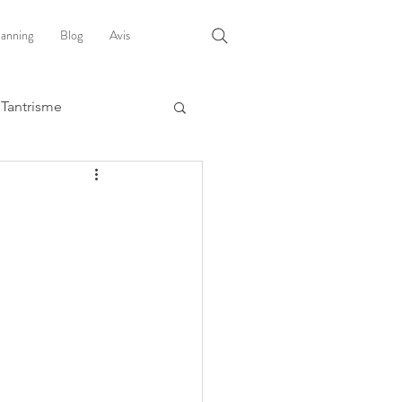
lanning
Blog
Avis
Tantrisme