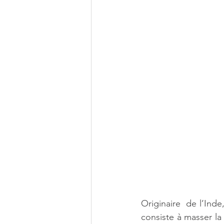
Originaire  de l’Inde
consiste à masser la 