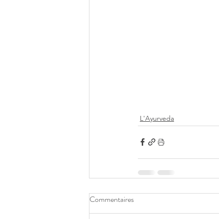
L'Ayurveda
Commentaires