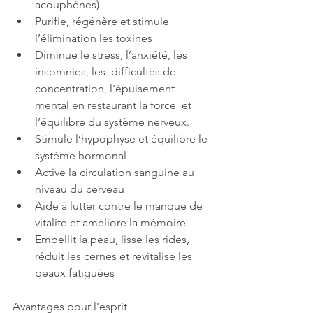
acouphènes) 
Purifie, régénère et stimule 
l’élimination les toxines 
Diminue le stress, l’anxiété, les 
insomnies, les  difficultés de 
concentration, l’épuisement 
mental en restaurant la force  et 
l’équilibre du système nerveux. 
Stimule l’hypophyse et équilibre le 
système hormonal 
Active la circulation sanguine au 
niveau du cerveau 
Aide à lutter contre le manque de 
vitalité et améliore la mémoire 
Embellit la peau, lisse les rides, 
réduit les cernes et revitalise les 
peaux fatiguées
Avantages pour l’esprit