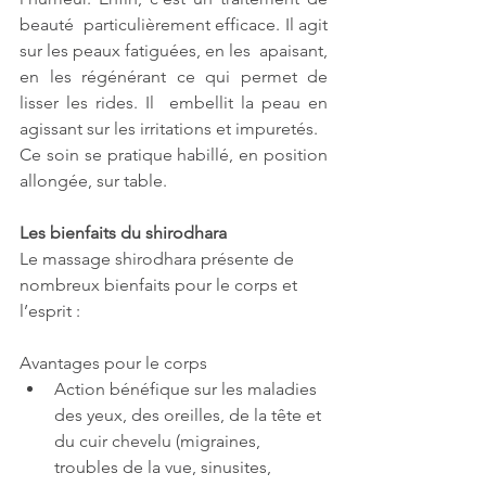
beauté  particulièrement efficace. Il agit 
sur les peaux fatiguées, en les  apaisant, 
en les régénérant ce qui permet de 
lisser les rides. Il  embellit la peau en 
agissant sur les irritations et impuretés.
Ce soin se pratique habillé, en position 
allongée, sur table.
Les bienfaits du shirodhara
Le massage shirodhara présente de 
nombreux bienfaits pour le corps et 
l’esprit :
Avantages pour le corps
Action bénéfique sur les maladies 
des yeux, des oreilles, de la tête et 
du cuir chevelu (migraines, 
troubles de la vue, sinusites, 