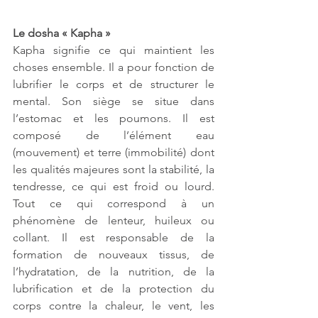
Le dosha « Kapha »
Kapha signifie ce qui maintient les 
choses ensemble. Il a pour fonction de 
lubrifier le corps et de structurer le 
mental. Son siège se situe dans 
l’estomac et les poumons. Il est 
composé de l’élément eau 
(mouvement) et terre (immobilité) dont 
les qualités majeures sont la stabilité, la 
tendresse, ce qui est froid ou lourd. 
Tout ce qui correspond à un 
phénomène de lenteur, huileux ou 
collant. Il est responsable de la 
formation de nouveaux tissus, de 
l’hydratation, de la nutrition, de la 
lubrification et de la protection du 
corps contre la chaleur, le vent, les 