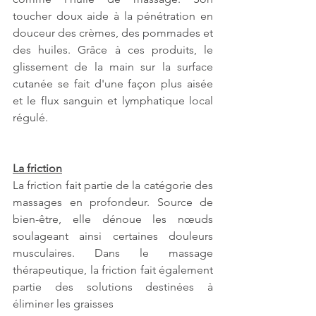
toucher doux aide à la pénétration en 
douceur des crèmes, des pommades et 
des huiles. Grâce à ces produits, le 
glissement de la main sur la surface 
cutanée se fait d'une façon plus aisée 
et le flux sanguin et lymphatique local 
régulé. 
La friction
La friction fait partie de la catégorie des 
massages en profondeur. Source de 
bien-être, elle dénoue les nœuds 
soulageant ainsi certaines douleurs 
musculaires. Dans le massage 
thérapeutique, la friction fait également 
partie des solutions destinées à 
éliminer les graisses 