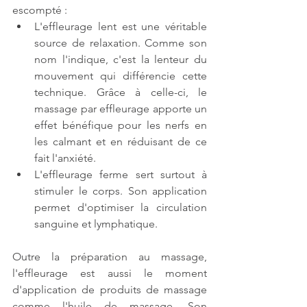
escompté : 
L'effleurage lent est une véritable 
source de relaxation. Comme son 
nom l'indique, c'est la lenteur du 
mouvement qui différencie cette 
technique. Grâce à celle-ci, le 
massage par effleurage apporte un 
effet bénéfique pour les nerfs en 
les calmant et en réduisant de ce 
fait l'anxiété. 
L'effleurage ferme sert surtout à 
stimuler le corps. Son application 
permet d'optimiser la circulation 
sanguine et lymphatique. 
Outre la préparation au massage, 
l'effleurage est aussi le moment 
d'application de produits de massage 
comme l'huile de massage. Son 