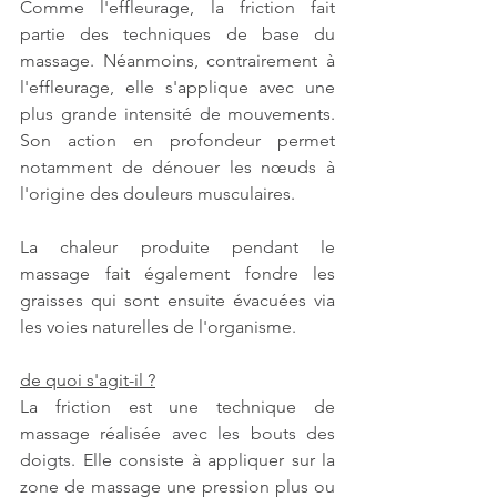
Comme l'effleurage, la friction fait 
partie des techniques de base du 
massage. Néanmoins, contrairement à 
l'effleurage, elle s'applique avec une 
plus grande intensité de mouvements. 
Son action en profondeur permet 
notamment de dénouer les nœuds à 
l'origine des douleurs musculaires. 
La chaleur produite pendant le 
massage fait également fondre les 
graisses qui sont ensuite évacuées via 
les voies naturelles de l'organisme. 
de quoi s'agit-il ?
La friction est une technique de 
massage réalisée avec les bouts des 
doigts. Elle consiste à appliquer sur la 
zone de massage une pression plus ou 