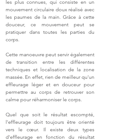
les plus connues, qui consiste en un 
mouvement circulaire doux réalisé avec 
les paumes de la main. Grâce à cette 
douceur, ce mouvement peut se 
pratiquer dans toutes les parties du 
corps.
Cette manoeuvre peut servir également 
de transition entre les différentes 
techniques et localisation de la zone 
massée. En effet, rien de meilleur qu'un 
effleurage léger et en douceur pour 
permettre au corps de retrouver son 
calme pour réharmoniser le corps. 
Quel que soit le résultat escompté, 
l'effleurage doit toujours être orienté 
vers le cœur. Il existe deux types 
d'effleurage en fonction du résultat 