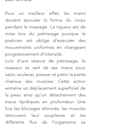
Pour un meilleur effet, les mains 
doivent épouser la forme du corps 
pendant le massage. La rigueur est de 
mise lors du pétrissage puisque le 
praticien est obligé d'exécuter des 
mouvements uniformes en changeant 
progressivement d'intensité. 
Lors d'une séance de pétrissage, le 
masseur se sert de ses mains pour 
saisir, soulever, presser et pétrir la partie 
charnue des muscles. Cette action 
entraîne un déplacement superficiel de 
la peau ainsi qu'un détachement des 
tissus lipidiques en profondeur. Une 
fois les blocages éliminés, les muscles 
retrouvent leur souplesse et les 
différents flux de l'organisme se 