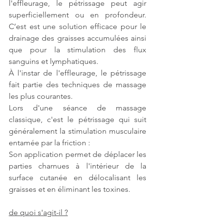
l'effleurage, le pétrissage peut agir 
superficiellement ou en profondeur. 
C’est est une solution efficace pour le 
drainage des graisses accumulées ainsi 
que pour la stimulation des flux 
sanguins et lymphatiques. 
À l'instar de l'effleurage, le pétrissage 
fait partie des techniques de massage 
les plus courantes. 
Lors d'une séance de massage 
classique, c'est le pétrissage qui suit 
généralement la stimulation musculaire 
entamée par la friction : 
Son application permet de déplacer les 
parties charnues à l'intérieur de la 
surface cutanée en délocalisant les 
graisses et en éliminant les toxines.
de quoi s'agit-il ?