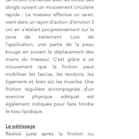
doigts suivant un mouvement circulaire 
rapide : Le masseur effectue un va-et-
vient dans un rayon d'action d'environ 3 
cm en s'étalant progressivement sur la 
zone de traitement. Lors de 
l'application, une partie de la peau 
bouge en suivant le déplacement des 
mains du masseur. C'est grâce à ce 
mouvement que la friction peut 
mobiliser les fascias, les tendons, les 
ligaments et, bien sûr, les muscles. Une 
friction régulière accompagnée d'un 
exercice physique adéquat est 
également indiquée pour faire fondre 
le tissu lipidique. 
Le pétrissage
Réalisé juste après la friction ou 