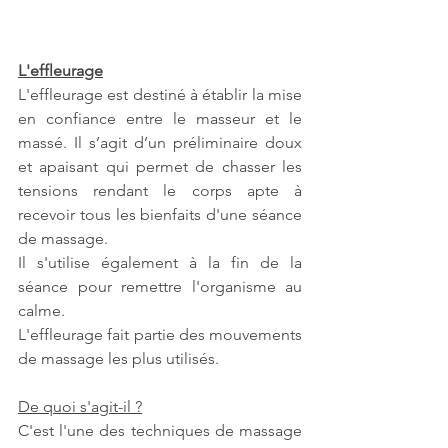
L'effleurage
L'effleurage est destiné à établir la mise 
en confiance entre le masseur et le 
massé. Il s’agit d’un préliminaire doux 
et apaisant qui permet de chasser les 
tensions rendant le corps apte à 
recevoir tous les bienfaits d'une séance 
de massage. 
Il s'utilise également à la fin de la 
séance pour remettre l'organisme au 
calme. 
L'effleurage fait partie des mouvements 
de massage les plus utilisés.
De quoi s'agit-il ?
C'est l'une des techniques de massage 