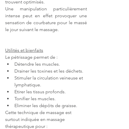
trouvent optimisés.
Une manipulation particulièrement 
intense peut en effet provoquer une 
sensation de courbature pour le massé 
le jour suivant le massage. 
Utilités et bienfaits
Le pétrissage permet de : 
Détendre les muscles.
Drainer les toxines et les déchets.
Stimuler la circulation veineuse et 
lymphatique. 
Etirer les tissus profonds.
Tonifier les muscles.
Eliminer les dépôts de graisse. 
Cette technique de massage est 
surtout indiquée en massage 
thérapeutique pour : 