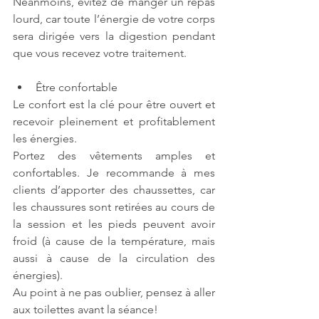
Néanmoins, évitez de manger un repas 
lourd, car toute l’énergie de votre corps 
sera dirigée vers la digestion pendant 
que vous recevez votre traitement.
Être confortable
Le confort est la clé pour être ouvert et 
recevoir pleinement et profitablement 
les énergies.
Portez des vêtements amples et 
confortables. Je recommande à mes 
clients d’apporter des chaussettes, car 
les chaussures sont retirées au cours de 
la session et les pieds peuvent avoir 
froid (à cause de la température, mais 
aussi à cause de la circulation des 
énergies).
Au point à ne pas oublier, pensez à aller 
aux toilettes avant la séance!