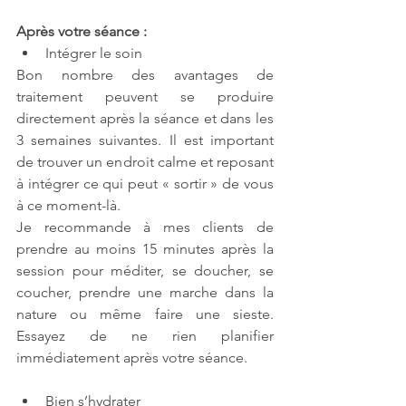
Après votre séance :
Intégrer le soin
Bon nombre des avantages de 
traitement peuvent se produire 
directement après la séance et dans les 
3 semaines suivantes. Il est important 
de trouver un endroit calme et reposant 
à intégrer ce qui peut « sortir » de vous 
à ce moment-là.
Je recommande à mes clients de 
prendre au moins 15 minutes après la 
session pour méditer, se doucher, se 
coucher, prendre une marche dans la 
nature ou même faire une sieste. 
Essayez de ne rien planifier 
immédiatement après votre séance.
Bien s’hydrater