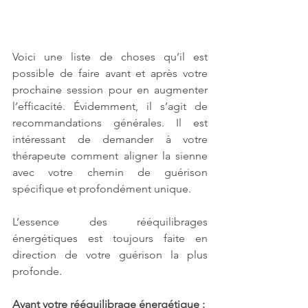
Voici une liste de choses qu’il est 
possible de faire avant et après votre 
prochaine session pour en augmenter 
l’efficacité. Évidemment, il s’agit de 
recommandations générales. Il est 
intéressant de demander à votre 
thérapeute comment aligner la sienne 
avec votre chemin de guérison 
spécifique et profondément unique.
L’essence des rééquilibrages 
énergétiques est toujours faite en 
direction de votre guérison la plus 
profonde.
Avant votre rééquilibrage énergétique :