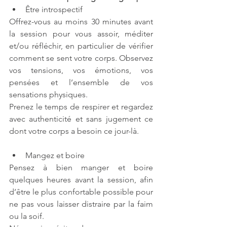
Être introspectif
Offrez-vous au moins 30 minutes avant 
la session pour vous assoir, méditer 
et/ou réfléchir, en particulier de vérifier 
comment se sent votre corps. Observez 
vos tensions, vos émotions, vos 
pensées et l’ensemble de vos 
sensations physiques.
Prenez le temps de respirer et regardez 
avec authenticité et sans jugement ce 
dont votre corps a besoin ce jour-là.
Mangez et boire
Pensez à bien manger et boire 
quelques heures avant la session, afin 
d’être le plus confortable possible pour 
ne pas vous laisser distraire par la faim 
ou la soif.