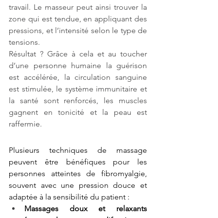
travail. Le masseur peut ainsi trouver la 
zone qui est tendue, en appliquant des 
pressions, et l’intensité selon le type de 
tensions. 
Résultat ? Grâce à cela et au toucher 
d’une personne humaine la guérison 
est accélérée, la circulation sanguine 
est stimulée, le système immunitaire et 
la santé sont renforcés, les muscles 
gagnent en tonicité et la peau est 
raffermie.
Plusieurs techniques de massage 
peuvent être bénéfiques pour les 
personnes atteintes de fibromyalgie, 
souvent avec une pression douce et 
adaptée à la sensibilité du patient :
Massages doux et relaxants 