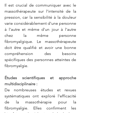
Il est crucial de communiquer avec le 
massothérapeute sur l'intensité de la 
pression, car la sensibilité à la douleur 
varie considérablement d'une personne 
à l'autre et même d'un jour à l'autre 
chez la même personne 
fibromyalgique. Le massothérapeute 
doit être qualifié et avoir une bonne 
compréhension des besoins 
spécifiques des personnes atteintes de 
fibromyalgie.
Études scientifiques et approche 
multidisciplinaire :
De nombreuses études et revues 
systématiques ont exploré l'efficacité 
de la massothérapie pour la 
fibromyalgie. Elles confirment les 