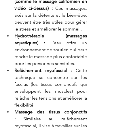
(comme le massage californien en 
vidéo ci-dessus) :
 Ces massages, 
axés sur la détente et le bien-être, 
peuvent être très utiles pour gérer 
le stress et améliorer le sommeil.
Hydrothérapie (massages 
aquatiques) :
 L'eau offre un 
environnement de soutien qui peut 
rendre le massage plus confortable 
pour les personnes sensibles.
Relâchement myofascial :
 Cette 
technique se concentre sur les 
fascias (les tissus conjonctifs qui 
enveloppent les muscles) pour 
relâcher les tensions et améliorer la 
flexibilité.
Massage des tissus conjonctifs 
:
 Similaire au relâchement 
myofascial, il vise à travailler sur les 