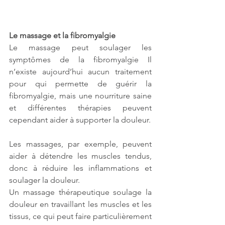
Le massage et la fibromyalgie
Le massage peut soulager les 
symptômes de la fibromyalgie Il 
n’existe aujourd’hui aucun traitement 
pour qui permette de guérir la 
fibromyalgie, mais une nourriture saine 
et différentes thérapies peuvent 
cependant aider à supporter la douleur. 
Les massages, par exemple, peuvent 
aider à détendre les muscles tendus, 
donc à réduire les inflammations et 
soulager la douleur.
Un massage thérapeutique soulage la 
douleur en travaillant les muscles et les 
tissus, ce qui peut faire particulièrement 