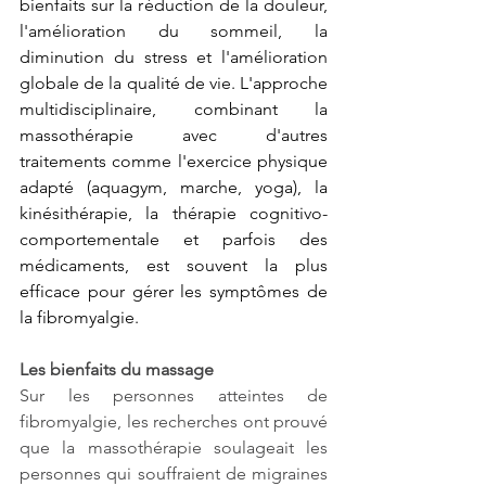
bienfaits sur la réduction de la douleur, 
l'amélioration du sommeil, la 
diminution du stress et l'amélioration 
globale de la qualité de vie. L'approche 
multidisciplinaire, combinant la 
massothérapie avec d'autres 
traitements comme l'exercice physique 
adapté (aquagym, marche, yoga), la 
kinésithérapie, la thérapie cognitivo-
comportementale et parfois des 
médicaments, est souvent la plus 
efficace pour gérer les symptômes de 
la fibromyalgie.
Les bienfaits du massage
Sur les personnes atteintes de 
fibromyalgie, les recherches ont prouvé 
que la massothérapie soulageait les 
personnes qui souffraient de migraines 