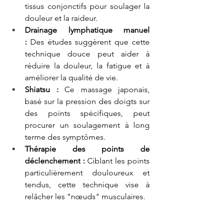
tissus conjonctifs pour soulager la 
douleur et la raideur.
Drainage lymphatique manuel 
:
 Des études suggèrent que cette 
technique douce peut aider à 
réduire la douleur, la fatigue et à 
améliorer la qualité de vie.
Shiatsu :
 Ce massage japonais, 
basé sur la pression des doigts sur 
des points spécifiques, peut 
procurer un soulagement à long 
terme des symptômes.
Thérapie des points de 
déclenchement :
 Ciblant les points 
particulièrement douloureux et 
tendus, cette technique vise à 
relâcher les "nœuds" musculaires.