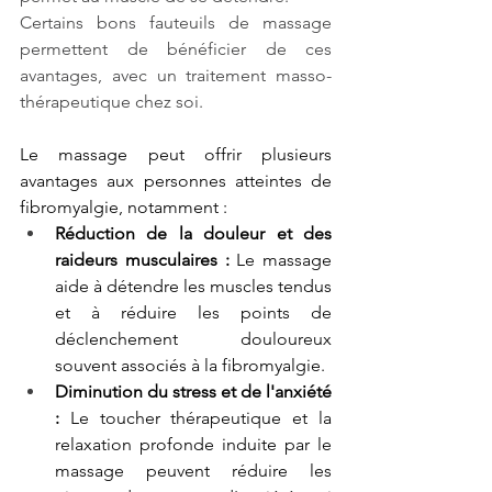
Certains bons fauteuils de massage 
permettent de bénéficier de ces 
avantages, avec un traitement masso-
thérapeutique chez soi.
Le massage peut offrir plusieurs 
avantages aux personnes atteintes de 
fibromyalgie, notamment :
Réduction de la douleur et des 
raideurs musculaires :
 Le massage 
aide à détendre les muscles tendus 
et à réduire les points de 
déclenchement douloureux 
souvent associés à la fibromyalgie.
Diminution du stress et de l'anxiété 
:
 Le toucher thérapeutique et la 
relaxation profonde induite par le 
massage peuvent réduire les 