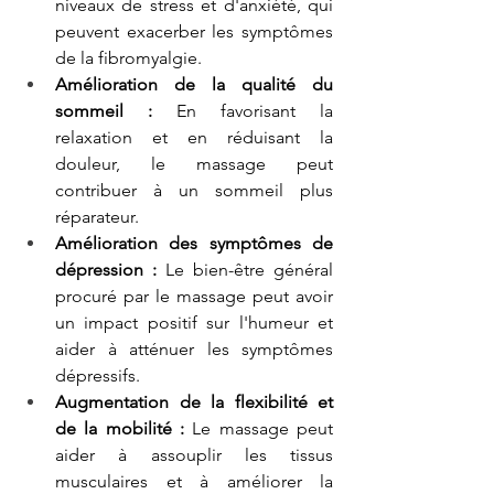
niveaux de stress et d'anxiété, qui 
peuvent exacerber les symptômes 
de la fibromyalgie.
Amélioration de la qualité du 
sommeil :
 En favorisant la 
relaxation et en réduisant la 
douleur, le massage peut 
contribuer à un sommeil plus 
réparateur.
Amélioration des symptômes de 
dépression :
 Le bien-être général 
procuré par le massage peut avoir 
un impact positif sur l'humeur et 
aider à atténuer les symptômes 
dépressifs.
Augmentation de la flexibilité et 
de la mobilité :
 Le massage peut 
aider à assouplir les tissus 
musculaires et à améliorer la 