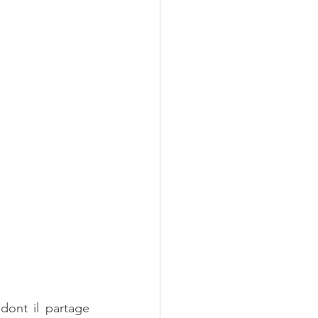
ont il partage 