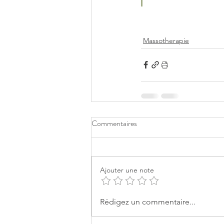
Massotherapie
Commentaires
Ajouter une note
Rédigez un commentaire...