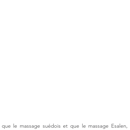
 que le massage suédois et que le massage Esalen, d