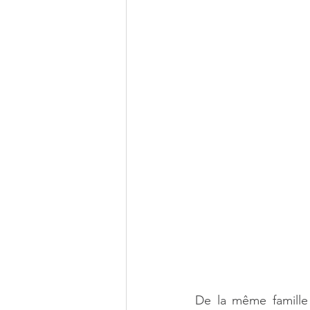
De la même famille