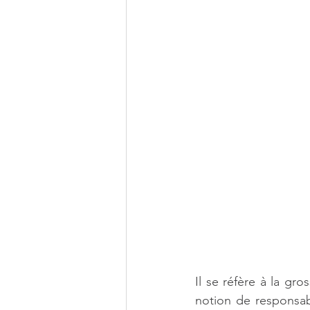
Il se réfère à la gr
notion de responsabi