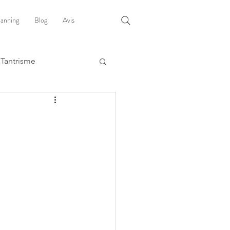
lanning
Blog
Avis
Tantrisme