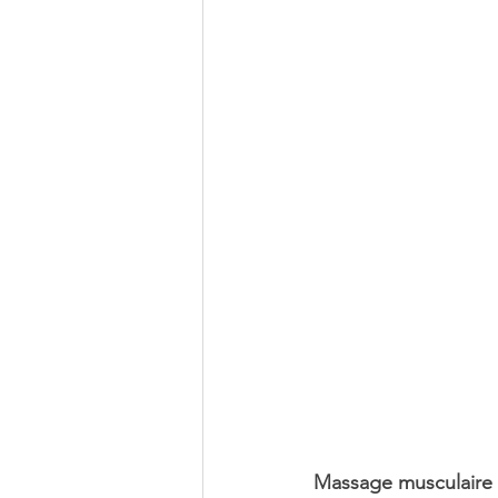
Massage musculaire 