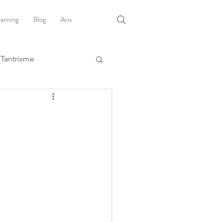
lanning
Blog
Avis
Tantrisme